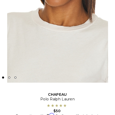
CHAPEAU
Polo Ralph Lauren
$50
Affirm