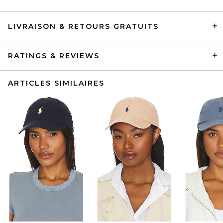
LIVRAISON & RETOURS GRATUITS
RATINGS & REVIEWS
ARTICLES SIMILAIRES