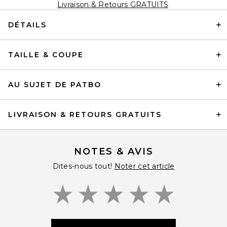
Livraison & Retours GRATUITS
DÉTAILS
TAILLE & COUPE
AU SUJET DE PATBO
LIVRAISON & RETOURS GRATUITS
NOTES & AVIS
Dites-nous tout!
Noter cet article