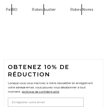
PatBO
Robes bustier
Robes Noires
FOOTER
OBTENEZ 10% DE
RÉDUCTION
Lorsque vous vous inscrivez à notre newsletter en enregistrant
votre adresse email, vous pouvez vous désabonner à tout
moment.
politique de confidentialité
Email Address