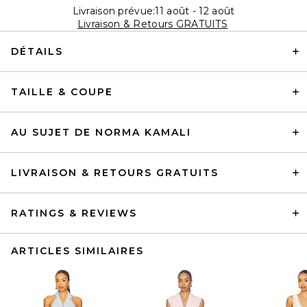
Livraison prévue:11 août - 12 août
Livraison & Retours GRATUITS
DÉTAILS
TAILLE & COUPE
AU SUJET DE NORMA KAMALI
LIVRAISON & RETOURS GRATUITS
RATINGS & REVIEWS
ARTICLES SIMILAIRES