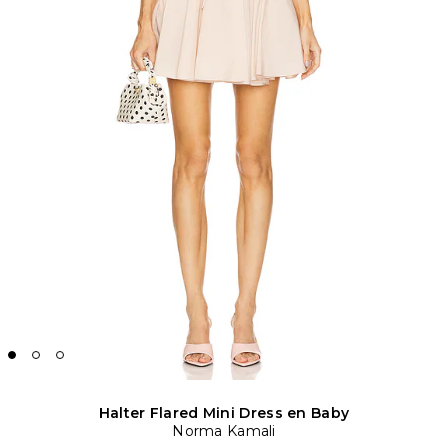
Halter Flared Mini Dress en Baby
Norma Kamali