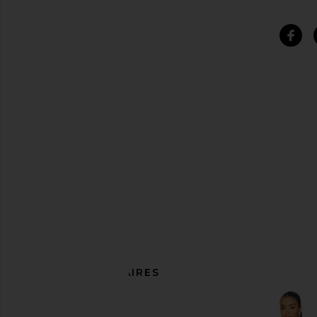
ARTICLES SIMILAIRES