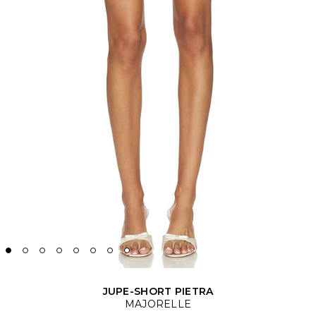
JUPE-SHORT PIETRA
MAJORELLE