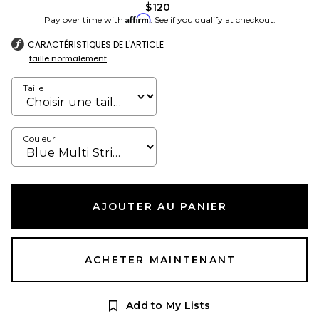
$120
Affirm
Pay over time with
. See if you qualify at checkout.
CARACTÉRISTIQUES DE L'ARTICLE
taille normalement
Taille
Couleur
AJOUTER AU PANIER
ACHETER MAINTENANT
Add to My Lists