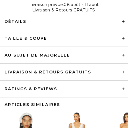
Livraison prévue:08 août - 11 août
Livraison & Retours GRATUITS
DÉTAILS
TAILLE & COUPE
AU SUJET DE MAJORELLE
LIVRAISON & RETOURS GRATUITS
RATINGS & REVIEWS
ARTICLES SIMILAIRES