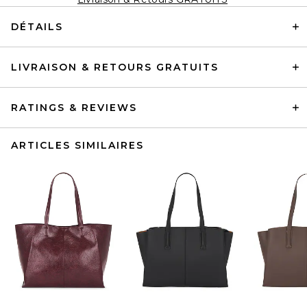
DÉTAILS
LIVRAISON & RETOURS GRATUITS
RATINGS & REVIEWS
ARTICLES SIMILAIRES