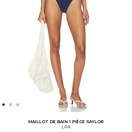
MAILLOT DE BAIN 1 PIÈCE SAYLOR
LPA