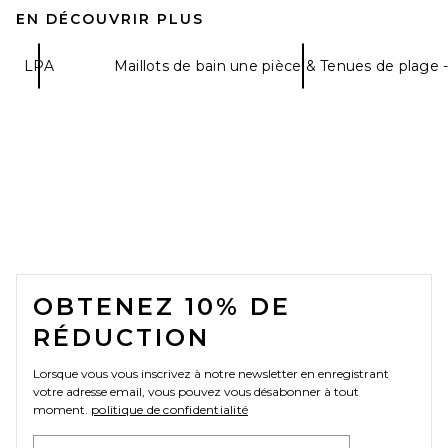
EN DÉCOUVRIR PLUS
LPA
Maillots de bain une pièce & Tenues de plage -
FOOTER
OBTENEZ 10% DE
RÉDUCTION
Lorsque vous vous inscrivez à notre newsletter en enregistrant
votre adresse email, vous pouvez vous désabonner à tout
moment.
politique de confidentialité
Email Address