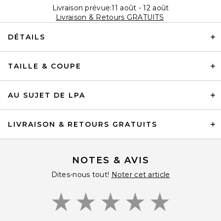
Livraison prévue:11 août - 12 août
Livraison & Retours GRATUITS
DÉTAILS
TAILLE & COUPE
AU SUJET DE LPA
LIVRAISON & RETOURS GRATUITS
NOTES & AVIS
Dites-nous tout!
Noter cet article