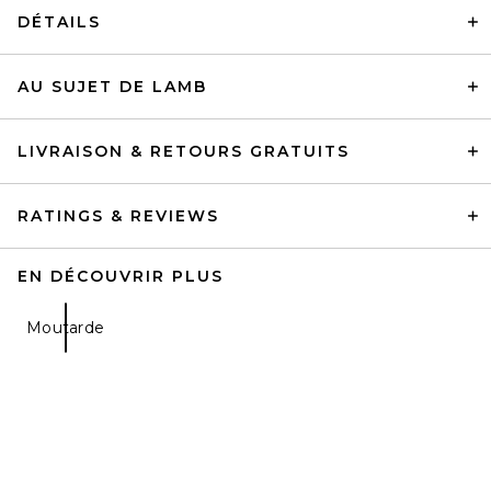
DÉTAILS
AU SUJET DE LAMB
LIVRAISON & RETOURS GRATUITS
RATINGS & REVIEWS
EN DÉCOUVRIR PLUS
Moutarde