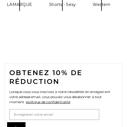
LAMARQUE
Shorts - Sexy
Western
FOOTER
OBTENEZ 10% DE
RÉDUCTION
Lorsque vous vous inscrivez à notre newsletter en enregistrant
votre adresse email, vous pouvez vous désabonner à tout
moment.
politique de confidentialité
Email Address