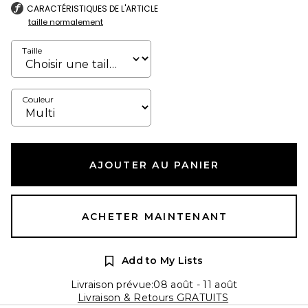
CARACTÉRISTIQUES DE L'ARTICLE
taille normalement
Taille
Couleur
AJOUTER AU PANIER
ACHETER MAINTENANT
Add to My Lists
Livraison prévue:08 août - 11 août
Livraison & Retours GRATUITS