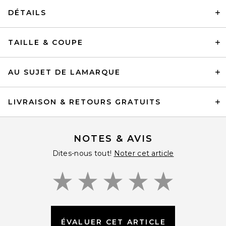
DÉTAILS
TAILLE & COUPE
AU SUJET DE LAMARQUE
LIVRAISON & RETOURS GRATUITS
NOTES & AVIS
Dites-nous tout!
Noter cet article
ÉVALUER CET ARTICLE