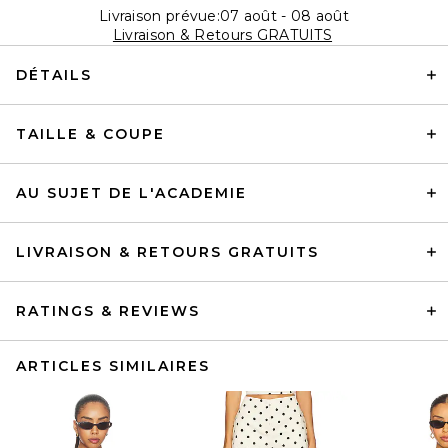
Livraison prévue:07 août - 08 août
Livraison & Retours GRATUITS
DÉTAILS
TAILLE & COUPE
AU SUJET DE L'ACADEMIE
LIVRAISON & RETOURS GRATUITS
RATINGS & REVIEWS
ARTICLES SIMILAIRES