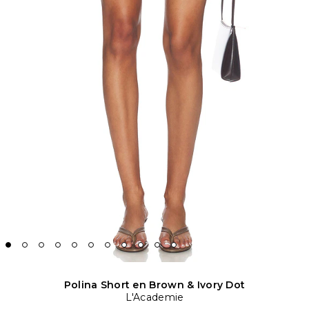
Polina Short en Brown & Ivory Dot
L'Academie