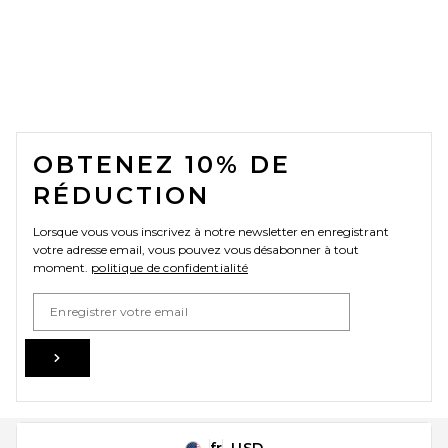
FOOTER
OBTENEZ 10% DE
RÉDUCTION
Lorsque vous vous inscrivez à notre newsletter en enregistrant
votre adresse email, vous pouvez vous désabonner à tout
moment.
politique de confidentialité
Email Address
Sign Up