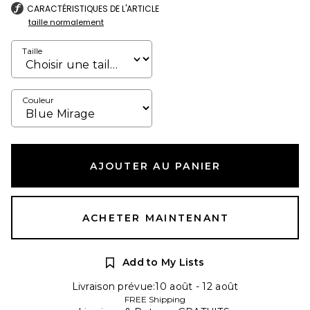
CARACTÉRISTIQUES DE L'ARTICLE
taille normalement
Taille
Couleur
AJOUTER AU PANIER
ACHETER MAINTENANT
Add to My Lists
Livraison prévue:10 août - 12 août
FREE Shipping