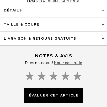
Livraison & Retours GRATUITS
DÉTAILS
TAILLE & COUPE
LIVRAISON & RETOURS GRATUITS
NOTES & AVIS
Dites-nous tout!
Noter cet article
ÉVALUER CET ARTICLE