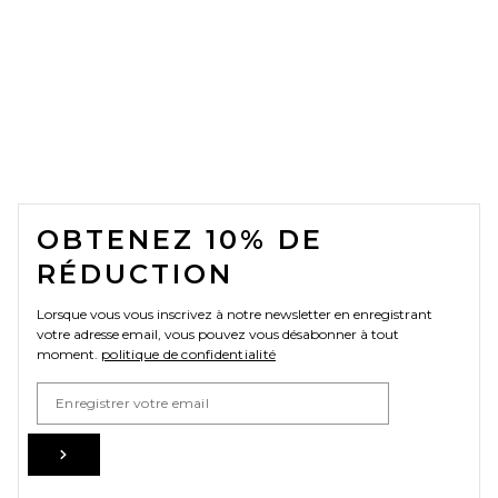
FOOTER
OBTENEZ 10% DE
RÉDUCTION
Lorsque vous vous inscrivez à notre newsletter en enregistrant
votre adresse email, vous pouvez vous désabonner à tout
moment.
politique de confidentialité
Email Address
Sign Up