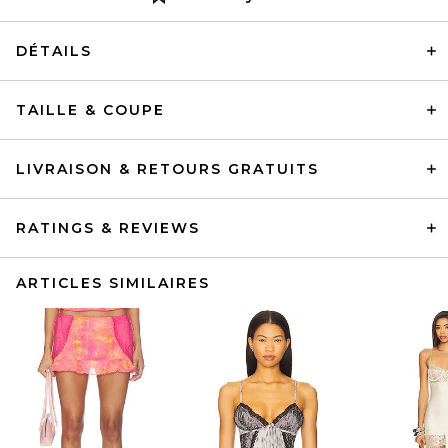
DÉTAILS
TAILLE & COUPE
LIVRAISON & RETOURS GRATUITS
RATINGS & REVIEWS
ARTICLES SIMILAIRES