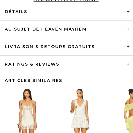
DÉTAILS
AU SUJET DE HEAVEN MAYHEM
LIVRAISON & RETOURS GRATUITS
RATINGS & REVIEWS
ARTICLES SIMILAIRES