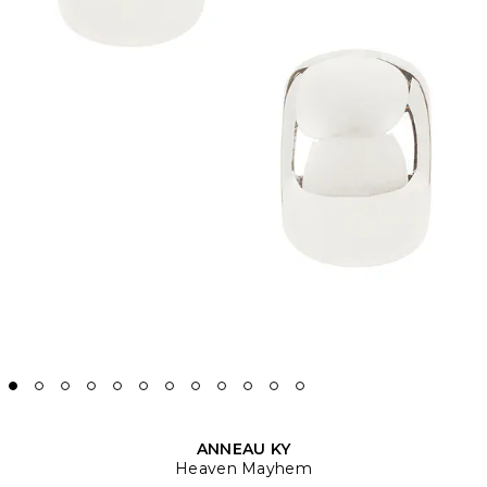
ANNEAU KY
Heaven Mayhem