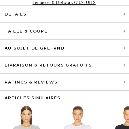
Livraison & Retours GRATUITS
DÉTAILS
TAILLE & COUPE
AU SUJET DE GRLFRND
LIVRAISON & RETOURS GRATUITS
RATINGS & REVIEWS
ARTICLES SIMILAIRES