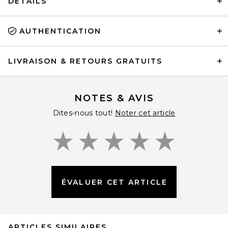
DÉTAILS
AUTHENTICATION
LIVRAISON & RETOURS GRATUITS
NOTES & AVIS
Dites-nous tout!
Noter cet article
ÉVALUER CET ARTICLE
ARTICLES SIMILAIRES