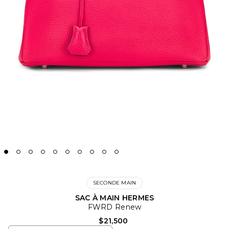
SECONDE MAIN
SAC À MAIN HERMES
FWRD Renew
$21,500