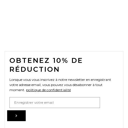
FOOTER
OBTENEZ 10% DE
RÉDUCTION
Lorsque vous vous inscrivez à notre newsletter en enregistrant
votre adresse email, vous pouvez vous désabonner à tout
moment.
politique de confidentialité
Email Address
Sign Up