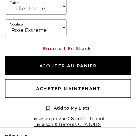
Taille
Couleur
Encore 1 En Stock!
AJOUTER AU PANIER
ACHETER MAINTENANT
Add to My Lists
Livraison prévue:08 août - 11 août
Livraison & Retours GRATUITS