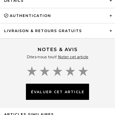
DÉTAILS
AUTHENTICATION
LIVRAISON & RETOURS GRATUITS
NOTES & AVIS
Dites-nous tout!
Noter cet article
ÉVALUER CET ARTICLE
ARTICLES SIMILAIRES