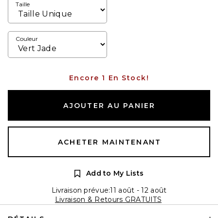
Taille
Couleur
Encore 1 En Stock!
AJOUTER AU PANIER
ACHETER MAINTENANT
Add to My Lists
Livraison prévue:11 août - 12 août
Livraison & Retours GRATUITS