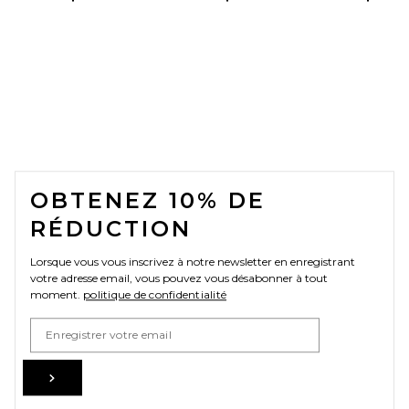
FOOTER
OBTENEZ 10% DE
RÉDUCTION
Lorsque vous vous inscrivez à notre newsletter en enregistrant
votre adresse email, vous pouvez vous désabonner à tout
moment.
politique de confidentialité
Email Address
Sign Up