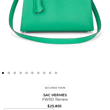
SECONDE MAIN
SAC HERMES
FWRD Renew
$25,855