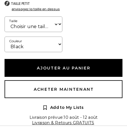
TAILLE PETIT
envisagez la taille en dessus
Taille
Couleur
AJOUTER AU PANIER
ACHETER MAINTENANT
Add to My Lists
Livraison prévue:10 août - 12 août
Livraison & Retours GRATUITS