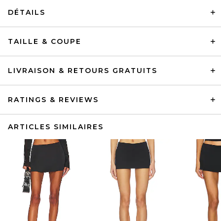
DÉTAILS
TAILLE & COUPE
LIVRAISON & RETOURS GRATUITS
RATINGS & REVIEWS
ARTICLES SIMILAIRES