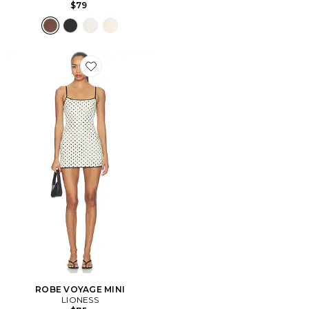
$79
Favorite ROBE VOYAGE MINI
ROBE VOYAGE MINI
LIONESS