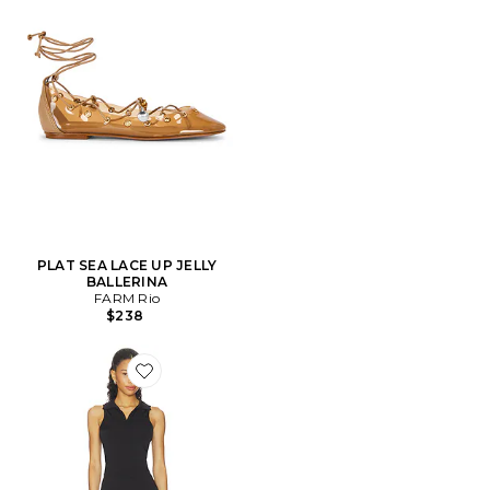
PLAT SEA LACE UP JELLY
BALLERINA
FARM Rio
$238
Favorite ENSEMBLE CAPRI MARGUERITE