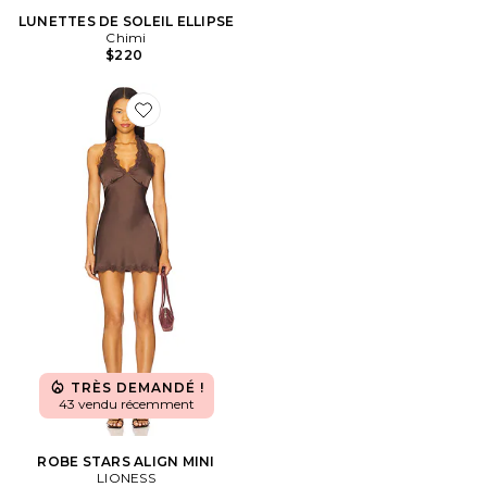
LUNETTES DE SOLEIL ELLIPSE
Chimi
$220
Favorite ROBE STARS ALIGN MINI
TRÈS DEMANDÉ !
43 vendu récemment
ROBE STARS ALIGN MINI
LIONESS