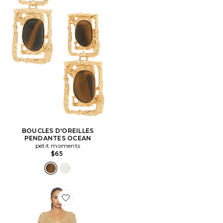
BOUCLES D'OREILLES
PENDANTES OCEAN
petit moments
$65
Favorite COMBISHORT MICHELLE