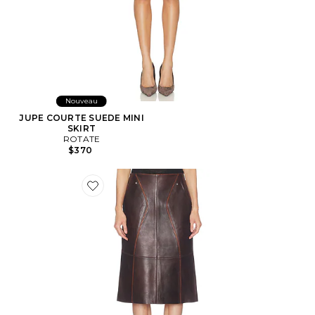
Nouveau
JUPE COURTE SUEDE MINI
SKIRT
ROTATE
$370
Favorite JUPE