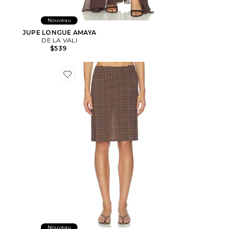
Nouveau
JUPE LONGUE AMAYA
DE LA VALI
$539
Favorite JUPE PLAY
Nouveau