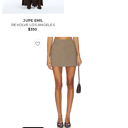
JUPE EMIL
REVOLVE LOS ANGELES
$350
Favorite JUPE COURTE LAUDINE