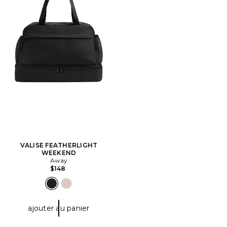
VALISE FEATHERLIGHT
WEEKEND
Away
$148
ajouter au panier