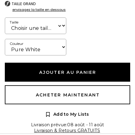
TAILLE GRAND
envisagez la taille en dessous
Taille
Couleur
AJOUTER AU PANIER
ACHETER MAINTENANT
Add to My Lists
Livraison prévue:08 août - 11 août
Livraison & Retours GRATUITS