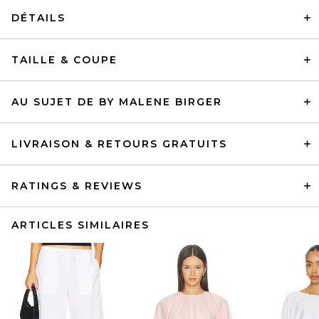
DÉTAILS
TAILLE & COUPE
AU SUJET DE BY MALENE BIRGER
LIVRAISON & RETOURS GRATUITS
RATINGS & REVIEWS
ARTICLES SIMILAIRES