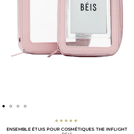
ENSEMBLE ÉTUIS POUR COSMÉTIQUES THE INFLIGHT