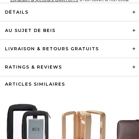
DÉTAILS
AU SUJET DE BEIS
LIVRAISON & RETOURS GRATUITS
RATINGS & REVIEWS
ARTICLES SIMILAIRES