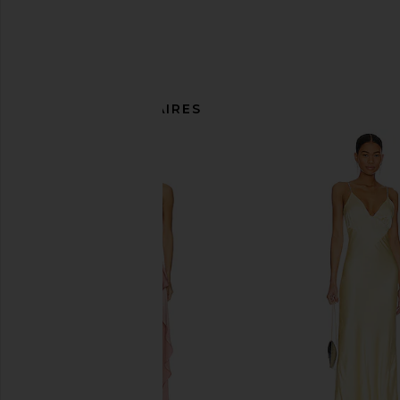
ARTICLES SIMILAIRES