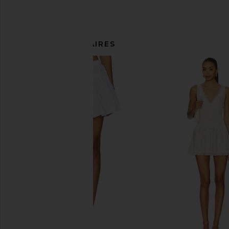
ARTICLES SIMILAIRES