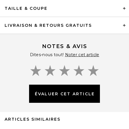
TAILLE & COUPE
LIVRAISON & RETOURS GRATUITS
NOTES & AVIS
Dites-nous tout!
Noter cet article
ÉVALUER CET ARTICLE
ARTICLES SIMILAIRES