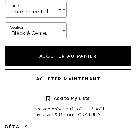
Taille
Couleur
AJOUTER AU PANIER
ACHETER MAINTENANT
Add to My Lists
Livraison prévue:10 août - 12 août
Livraison & Retours GRATUITS
DÉTAILS