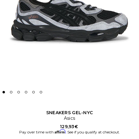
SNEAKERS GEL-NYC
Asics
129,93€
Affirm
Pay over time with
. See if you qualify at checkout.