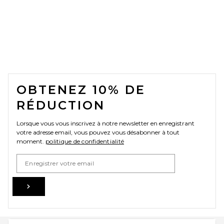
FOOTER
OBTENEZ 10% DE
RÉDUCTION
Lorsque vous vous inscrivez à notre newsletter en enregistrant
votre adresse email, vous pouvez vous désabonner à tout
moment.
politique de confidentialité
Email Address
Sign Up