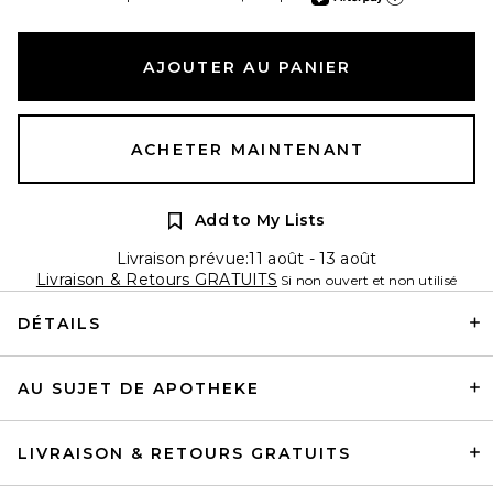
En apprendre plus sur
AJOUTER AU PANIER
ACHETER MAINTENANT
Add to My Lists
Livraison prévue:11 août - 13 août
Livraison & Retours GRATUITS
Si non ouvert et non utilisé
DÉTAILS
AU SUJET DE APOTHEKE
LIVRAISON & RETOURS GRATUITS