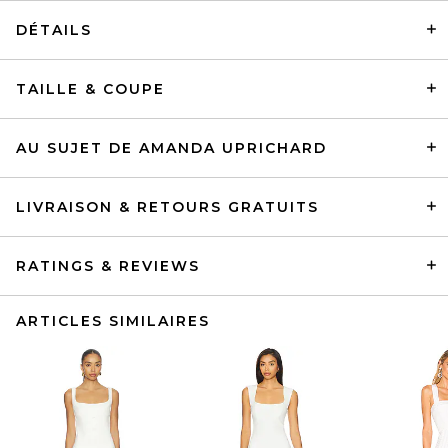
DÉTAILS
TAILLE & COUPE
AU SUJET DE AMANDA UPRICHARD
LIVRAISON & RETOURS GRATUITS
RATINGS & REVIEWS
ARTICLES SIMILAIRES