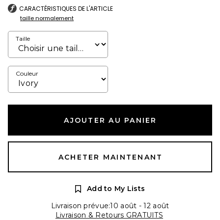
CARACTÉRISTIQUES DE L'ARTICLE
taille normalement
Taille
Couleur
AJOUTER AU PANIER
ACHETER MAINTENANT
Add to My Lists
Livraison prévue:10 août - 12 août
Livraison & Retours GRATUITS