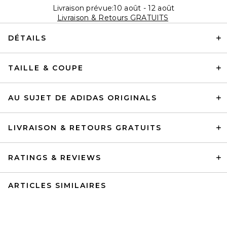
Livraison prévue:10 août - 12 août
Livraison & Retours GRATUITS
DÉTAILS
TAILLE & COUPE
AU SUJET DE ADIDAS ORIGINALS
LIVRAISON & RETOURS GRATUITS
RATINGS & REVIEWS
ARTICLES SIMILAIRES