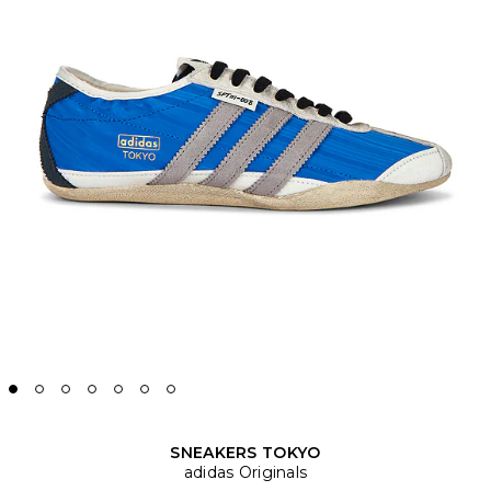
SNEAKERS TOKYO
adidas Originals