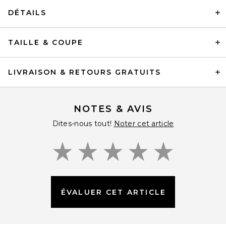
DÉTAILS
TAILLE & COUPE
LIVRAISON & RETOURS GRATUITS
NOTES & AVIS
Dites-nous tout!
Noter cet article
ÉVALUER CET ARTICLE