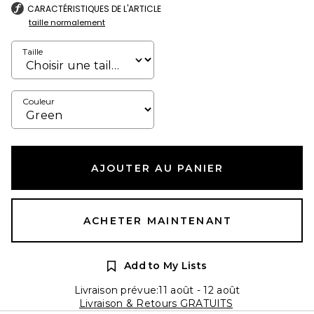
CARACTÉRISTIQUES DE L'ARTICLE
taille normalement
Taille
Couleur
AJOUTER AU PANIER
ACHETER MAINTENANT
Add to My Lists
Livraison prévue:11 août - 12 août
Livraison & Retours GRATUITS