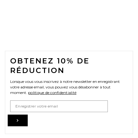
FOOTER
OBTENEZ 10% DE
RÉDUCTION
Lorsque vous vous inscrivez à notre newsletter en enregistrant
votre adresse email, vous pouvez vous désabonner à tout
moment.
politique de confidentialité
Email Address
Sign Up