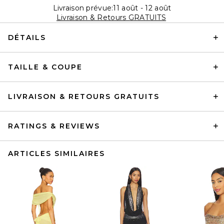
Livraison prévue:11 août - 12 août
Livraison & Retours GRATUITS
DÉTAILS
TAILLE & COUPE
LIVRAISON & RETOURS GRATUITS
RATINGS & REVIEWS
ARTICLES SIMILAIRES