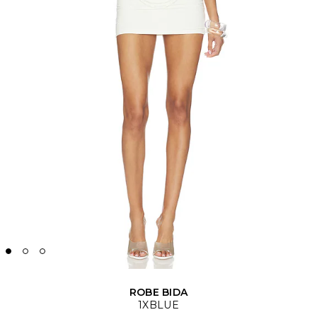
ROBE BIDA
1XBLUE